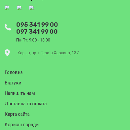
095 341 99 00
097 341 99 00
Пн-Пт: 9:00 - 18:00
Харків, пр-т Героїв Харкова, 137
Головна
Відгуки
Напишіть нам
Доставка та оплата
Карта сайта
Корисні поради