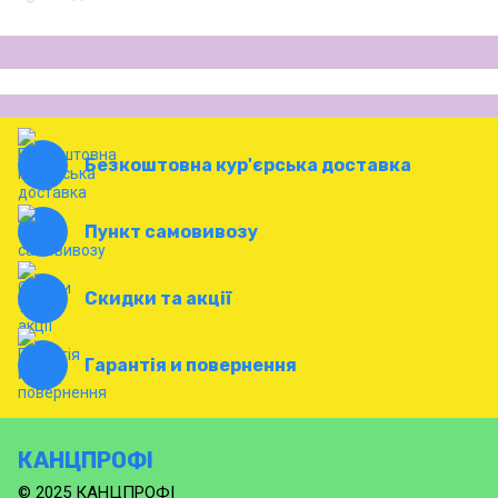
Безкоштовна кур'єрська доставка
Пункт самовивозу
Скидки та акції
Гарантія и повернення
КАНЦПРОФІ
© 2025 КАНЦПРОФІ