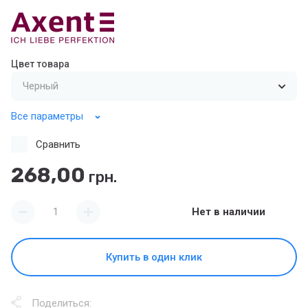
Цвет товара
Все параметры
Сравнить
268,00
грн.
Нет в наличии
Купить в один клик
Поделиться: