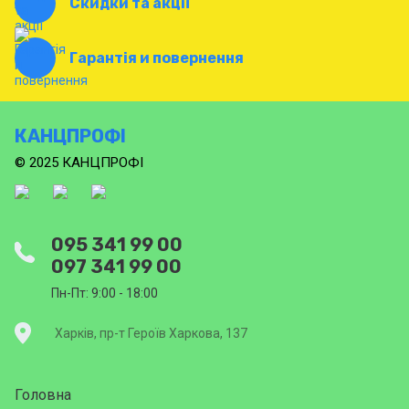
Скидки та акції
Гарантія и повернення
КАНЦПРОФІ
© 2025 КАНЦПРОФІ
095 341 99 00
097 341 99 00
Пн-Пт: 9:00 - 18:00
Харків, пр-т Героїв Харкова, 137
Головна