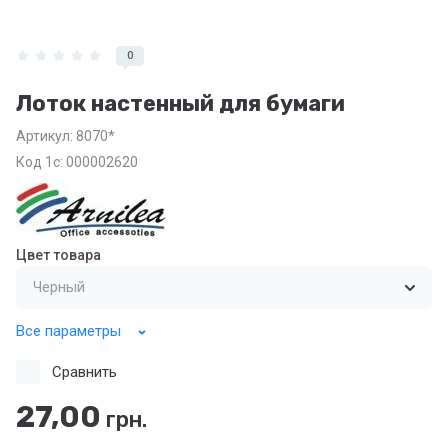
0
Лоток настенный для бумаги
Артикул:
8070*
Код 1с: 000002620
Цвет товара
Все параметры
Сравнить
27,00
грн.