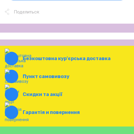
Поделиться:
Безкоштовна кур'єрська доставка
Пункт самовивозу
Скидки та акції
Гарантія и повернення