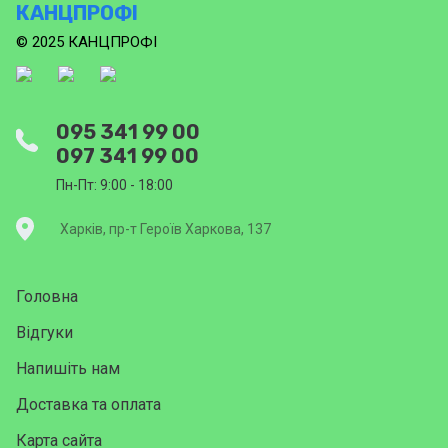
КАНЦПРОФІ
© 2025 КАНЦПРОФІ
095 341 99 00
097 341 99 00
Пн-Пт: 9:00 - 18:00
Харків, пр-т Героїв Харкова, 137
Головна
Відгуки
Напишіть нам
Доставка та оплата
Карта сайта