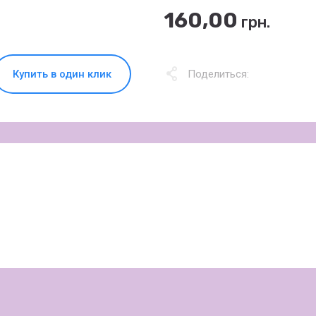
160,00
грн.
Купить в один клик
Поделиться: