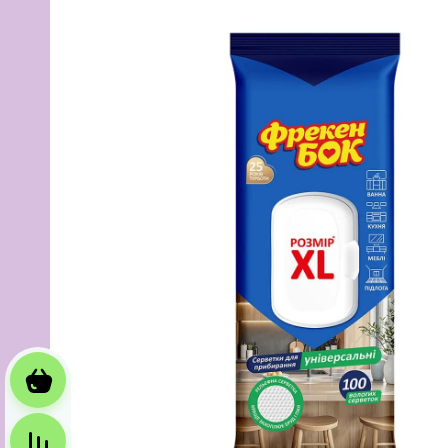
Корзина
Сравнение