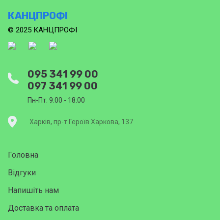
КАНЦПРОФІ
© 2025 КАНЦПРОФІ
095 341 99 00
097 341 99 00
Пн-Пт: 9:00 - 18:00
Харків, пр-т Героїв Харкова, 137
Головна
Відгуки
Напишіть нам
Доставка та оплата