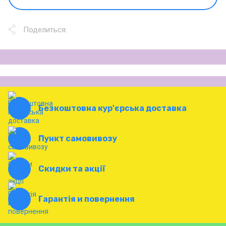
Поделиться:
Безкоштовна кур'єрська доставка
Пункт самовивозу
Скидки та акції
Гарантія и повернення