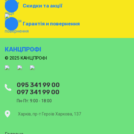
Скидки та акції
Гарантія и повернення
КАНЦПРОФІ
© 2025 КАНЦПРОФІ
095 341 99 00
097 341 99 00
Пн-Пт: 9:00 - 18:00
Харків, пр-т Героїв Харкова, 137