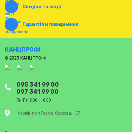
Скидки та акції
Гарантія и повернення
КАНЦПРОФІ
© 2025 КАНЦПРОФІ
095 341 99 00
097 341 99 00
Пн-Пт: 9:00 - 18:00
Харків, пр-т Героїв Харкова, 137