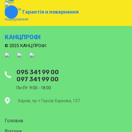
Гарантія и повернення
КАНЦПРОФІ
© 2025 КАНЦПРОФІ
095 341 99 00
097 341 99 00
Пн-Пт: 9:00 - 18:00
Харків, пр-т Героїв Харкова, 137
Головна
Відгуки