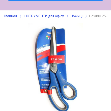
Главная
ІНСТРУМЕНТИ для офісу
Ножиці
Ножиці 25,6с