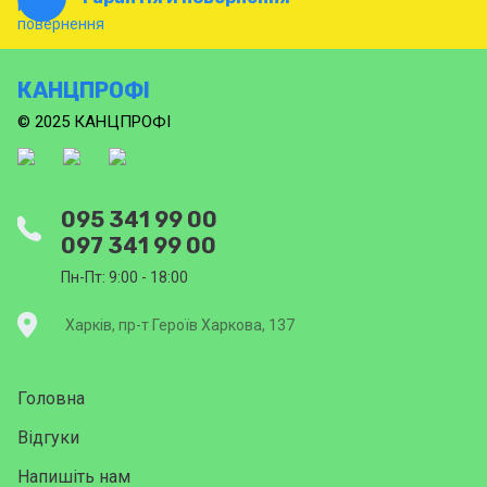
КАНЦПРОФІ
© 2025 КАНЦПРОФІ
095 341 99 00
097 341 99 00
Пн-Пт: 9:00 - 18:00
Харків, пр-т Героїв Харкова, 137
Головна
Відгуки
Напишіть нам