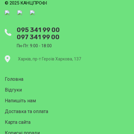
© 2025 КАНЦПРОФІ
095 341 99 00
097 341 99 00
Пн-Пт: 9:00 - 18:00
Харків, пр-т Героїв Харкова, 137
Головна
Відгуки
Напишіть нам
Доставка та оплата
Карта сайта
Корисні поради