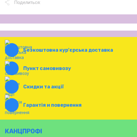
Поделиться:
Безкоштовна кур'єрська доставка
Пункт самовивозу
Скидки та акції
Гарантія и повернення
КАНЦПРОФІ