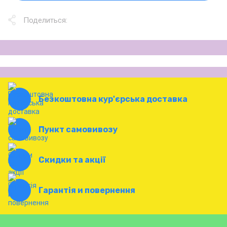
Поделиться:
Безкоштовна кур'єрська доставка
Пункт самовивозу
Скидки та акції
Гарантія и повернення