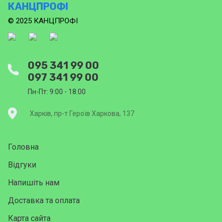
КАНЦПРОФІ
© 2025 КАНЦПРОФІ
095 341 99 00
097 341 99 00
Пн-Пт: 9:00 - 18:00
Харків, пр-т Героїв Харкова, 137
Головна
Відгуки
Напишіть нам
Доставка та оплата
Карта сайта