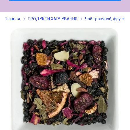
Главная
ПРОДУКТИ ХАРЧУВАННЯ
Чай травяной, фрукто