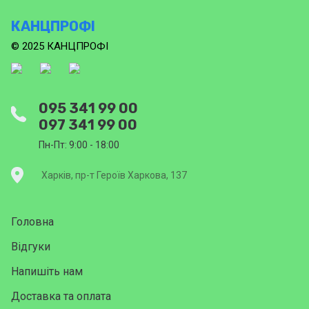
КАНЦПРОФІ
© 2025 КАНЦПРОФІ
095 341 99 00
097 341 99 00
Пн-Пт: 9:00 - 18:00
Харків, пр-т Героїв Харкова, 137
Головна
Відгуки
Напишіть нам
Доставка та оплата